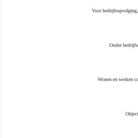
Voor bedrijfsopvolging,
Onder bedrijfs
Wonen en werken com
Object