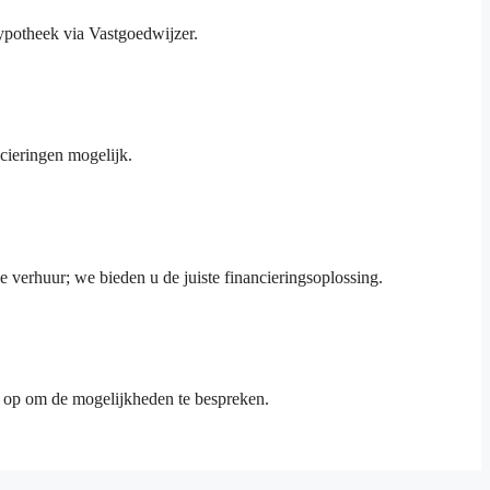
potheek via Vastgoedwijzer.
cieringen mogelijk.
verhuur; we bieden u de juiste financieringsoplossing.
ns op om de mogelijkheden te bespreken.